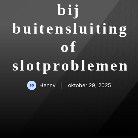
bij
buitensluiting
of
slotproblemen
Henny
oktober 29, 2025