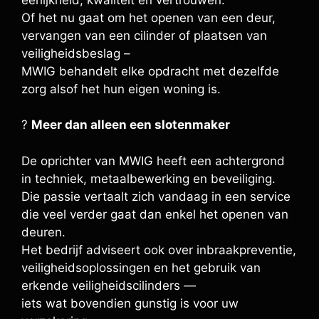
Of het nu gaat om het openen van een deur,
vervangen van een cilinder of plaatsen van
veiligheidsbeslag –
MWIG behandelt elke opdracht met dezelfde
zorg alsof het hun eigen woning is.
?
Meer dan alleen een slotenmaker
De oprichter van MWIG heeft een achtergrond
in techniek, metaalbewerking en beveiliging.
Die passie vertaalt zich vandaag in een service
die veel verder gaat dan enkel het openen van
deuren.
Het bedrijf adviseert ook over inbraakpreventie,
veiligheidsoplossingen en het gebruik van
erkende veiligheidscilinders —
iets wat bovendien gunstig is voor uw