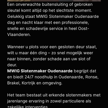
Een onverwachte buitensluiting of gebroken
sleutel komt altijd op het slechtste moment.
Gelukkig staat MWIG Slotenmaker Oudenaarde
dag en nacht klaar met een professionele,
snelle en schadevrije service in heel Oost-
Vlaanderen.
Wanneer u plots voor een gesloten deur staat,
wilt u maar één ding – zo snel mogelijk weer
naar binnen, zonder schade aan uw slot of
deur.
MWIG Slotenmaker Oudenaarde
begrijpt dat
en biedt 24/7 noodhulp in Oudenaarde, Ronse,
Brakel, Kortrijk en omgeving.
Het team bestaat uit erkende slotenmakers met
jarenlange ervaring in zowel particuliere als
zakelijke interventies.