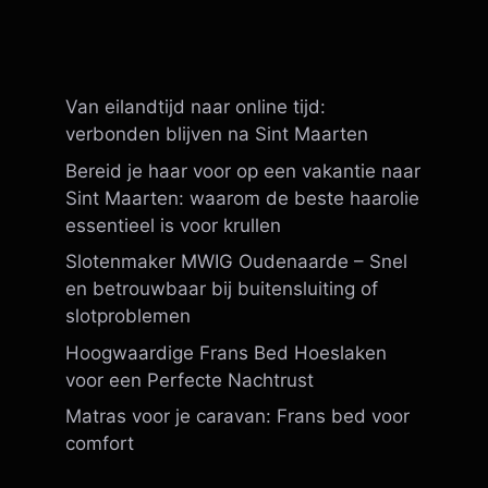
Van eilandtijd naar online tijd:
verbonden blijven na Sint Maarten
Bereid je haar voor op een vakantie naar
Sint Maarten: waarom de beste haarolie
essentieel is voor krullen
Slotenmaker MWIG Oudenaarde – Snel
en betrouwbaar bij buitensluiting of
slotproblemen
Hoogwaardige Frans Bed Hoeslaken
voor een Perfecte Nachtrust
Matras voor je caravan: Frans bed voor
comfort