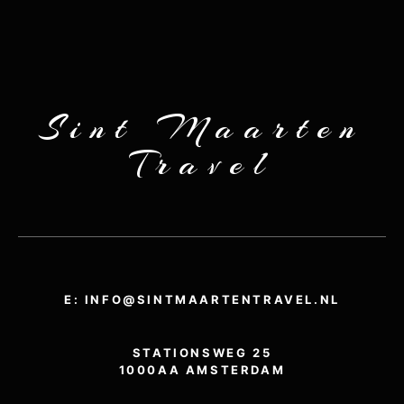
Sint Maarten
Travel
E: INFO@SINTMAARTENTRAVEL.NL
STATIONSWEG 25
1000AA AMSTERDAM