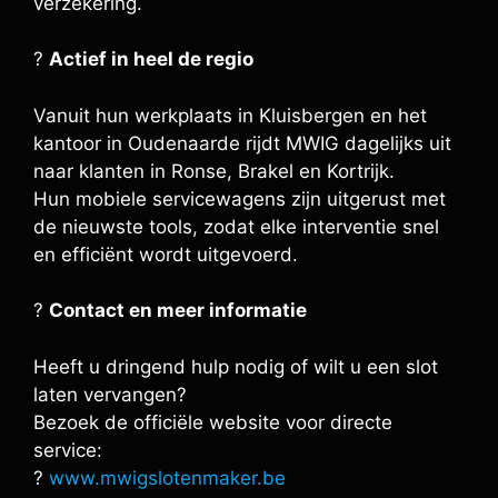
verzekering.
?
Actief in heel de regio
Vanuit hun werkplaats in Kluisbergen en het
kantoor in Oudenaarde rijdt MWIG dagelijks uit
naar klanten in Ronse, Brakel en Kortrijk.
Hun mobiele servicewagens zijn uitgerust met
de nieuwste tools, zodat elke interventie snel
en efficiënt wordt uitgevoerd.
?
Contact en meer informatie
Heeft u dringend hulp nodig of wilt u een slot
laten vervangen?
Bezoek de officiële website voor directe
service:
?
www.mwigslotenmaker.be