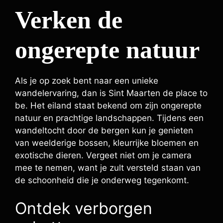
Verken de
ongerepte natuur
Als je op zoek bent naar een unieke
wandelervaring, dan is Sint Maarten de place to
be. Het eiland staat bekend om zijn ongerepte
natuur en prachtige landschappen. Tijdens een
wandeltocht door de bergen kun je genieten
van weelderige bossen, kleurrijke bloemen en
exotische dieren. Vergeet niet om je camera
mee te nemen, want je zult versteld staan van
de schoonheid die je onderweg tegenkomt.
Ontdek verborgen