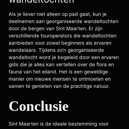
Als je liever niet alleen op pad gaat, kun je
deelnemen aan georganiseerde wandeltochten
door de bergen van Sint Maarten. Er zijn
verschillende touroperators die wandeltochten
aanbieden voor zowel beginners als ervaren
wandelaars. Tijdens zo’n georganiseerde
wandeltocht word je begeleid door een ervaren
gids die je alles kan vertellen over de flora en
fauna van het eiland. Het is een geweldige
manier om nieuwe mensen te ontmoeten en
samen te genieten van de prachtige natuur.
Conclusie
Sint Maarten is de ideale bestemming voor