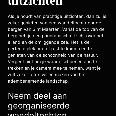
uitzichten
Als je houdt van prachtige uitzichten, dan zul je
zeker genieten van een wandeltocht door de
bergen van Sint Maarten. Vanaf de top van de
berg heb je een panoramisch uitzicht over het
eiland en de omliggende zee. Het is de
perfecte plek om tot rust te komen en te
genieten van de schoonheid van de natuur.
Vergeet niet om je wandelschoenen aan te
trekken en je camera mee te nemen, want je
zult zeker foto’s willen maken van het
adembenemende landschap.
Neem deel aan
georganiseerde
wandeltochten