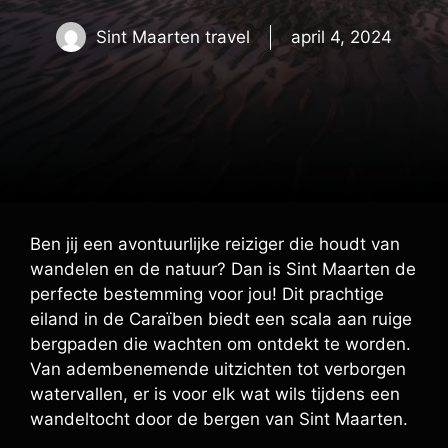
Sint Maarten travel
april 4, 2024
Ben jij een avontuurlijke reiziger die houdt van
wandelen en de natuur? Dan is Sint Maarten de
perfecte bestemming voor jou! Dit prachtige
eiland in de Caraïben biedt een scala aan ruige
bergpaden die wachten om ontdekt te worden.
Van adembenemende uitzichten tot verborgen
watervallen, er is voor elk wat wils tijdens een
wandeltocht door de bergen van Sint Maarten.