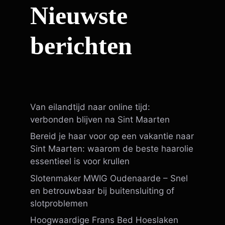
Nieuwste
berichten
Van eilandtijd naar online tijd:
verbonden blijven na Sint Maarten
Bereid je haar voor op een vakantie naar
Sint Maarten: waarom de beste haarolie
essentieel is voor krullen
Slotenmaker MWIG Oudenaarde – Snel
en betrouwbaar bij buitensluiting of
slotproblemen
Hoogwaardige Frans Bed Hoeslaken