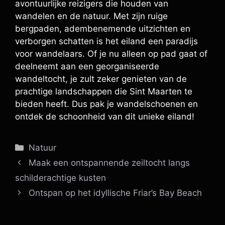
avontuurlijke reizigers die houden van
wandelen en de natuur. Met zijn ruige
bergpaden, adembenemende uitzichten en
verborgen schatten is het eiland een paradijs
voor wandelaars. Of je nu alleen op pad gaat of
deelneemt aan een georganiseerde
wandeltocht, je zult zeker genieten van de
prachtige landschappen die Sint Maarten te
bieden heeft. Dus pak je wandelschoenen en
ontdek de schoonheid van dit unieke eiland!
Categorieën
Natuur
Maak een ontspannende zeiltocht langs
schilderachtige kusten
Ontspan op het idyllische Friar’s Bay Beach