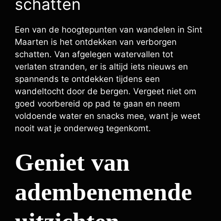
schatten
Een van de hoogtepunten van wandelen in Sint
Maarten is het ontdekken van verborgen
schatten. Van afgelegen watervallen tot
verlaten stranden, er is altijd iets nieuws en
spannends te ontdekken tijdens een
wandeltocht door de bergen. Vergeet niet om
goed voorbereid op pad te gaan en neem
voldoende water en snacks mee, want je weet
nooit wat je onderweg tegenkomt.
Geniet van
adembenemende