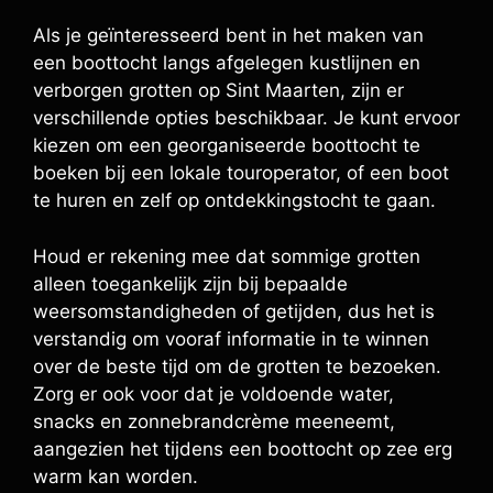
Als je geïnteresseerd bent in het maken van
een boottocht langs afgelegen kustlijnen en
verborgen grotten op Sint Maarten, zijn er
verschillende opties beschikbaar. Je kunt ervoor
kiezen om een georganiseerde boottocht te
boeken bij een lokale touroperator, of een boot
te huren en zelf op ontdekkingstocht te gaan.
Houd er rekening mee dat sommige grotten
alleen toegankelijk zijn bij bepaalde
weersomstandigheden of getijden, dus het is
verstandig om vooraf informatie in te winnen
over de beste tijd om de grotten te bezoeken.
Zorg er ook voor dat je voldoende water,
snacks en zonnebrandcrème meeneemt,
aangezien het tijdens een boottocht op zee erg
warm kan worden.