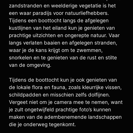
zandstranden en weelderige vegetatie is het
een waar paradijs voor natuurliefhebbers.
Tijdens een boottocht langs de afgelegen
kustlijnen van het eiland kun je genieten van
prachtige uitzichten en ongerepte natuur. Vaar
langs verlaten baaien en afgelegen stranden,
waar je de kans krijgt om te zwemmen,
snorkelen en te genieten van de rust en stilte
van de omgeving.
Tijdens de boottocht kun je ook genieten van
de lokale flora en fauna, zoals kleurrijke vissen,
schildpadden en misschien zelfs dolfijnen.
Vergeet niet om je camera mee te nemen, want
je zult ongetwijfeld prachtige foto’s kunnen
maken van de adembenemende landschappen
die je onderweg tegenkomt.