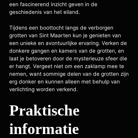
een fascinerend inzicht geven in de
geschiedenis van het eiland.
Tijdens een boottocht langs de verborgen
grotten van Sint Maarten kun je genieten van
een unieke en avontuurlijke ervaring. Verken de
donkere gangen en kamers van de grotten, en
laat je betoveren door de mysterieuze sfeer die
er hangt. Vergeet niet om een zaklamp mee te
nemen, want sommige delen van de grotten zijn
erg donker en kunnen alleen met behulp van
verlichting worden verkend.
Praktische
informatie