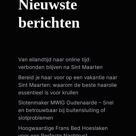
Nieuwste
berichten
Van eilandtijd naar online tijd:
verbonden blijven na Sint Maarten
Bereid je haar voor op een vakantie naar
Sint Maarten: waarom de beste haarolie
essentieel is voor krullen
Slotenmaker MWIG Oudenaarde – Snel
en betrouwbaar bij buitensluiting of
slotproblemen
Hoogwaardige Frans Bed Hoeslaken
voor een Perfecte Nachtrust