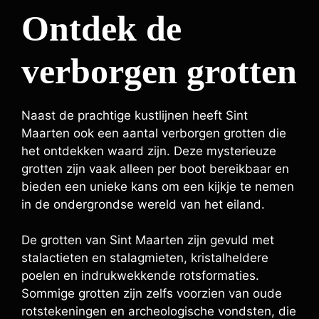
Ontdek de
verborgen grotten
Naast de prachtige kustlijnen heeft Sint
Maarten ook een aantal verborgen grotten die
het ontdekken waard zijn. Deze mysterieuze
grotten zijn vaak alleen per boot bereikbaar en
bieden een unieke kans om een kijkje te nemen
in de ondergrondse wereld van het eiland.
De grotten van Sint Maarten zijn gevuld met
stalactieten en stalagmieten, kristalheldere
poelen en indrukwekkende rotsformaties.
Sommige grotten zijn zelfs voorzien van oude
rotstekeningen en archeologische vondsten, die