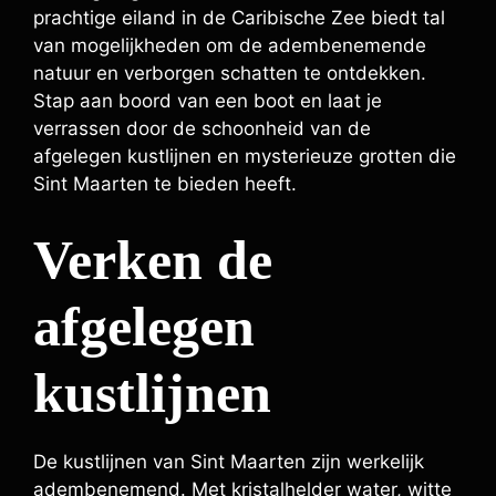
prachtige eiland in de Caribische Zee biedt tal
van mogelijkheden om de adembenemende
natuur en verborgen schatten te ontdekken.
Stap aan boord van een boot en laat je
verrassen door de schoonheid van de
afgelegen kustlijnen en mysterieuze grotten die
Sint Maarten te bieden heeft.
Verken de
afgelegen
kustlijnen
De kustlijnen van Sint Maarten zijn werkelijk
adembenemend. Met kristalhelder water, witte