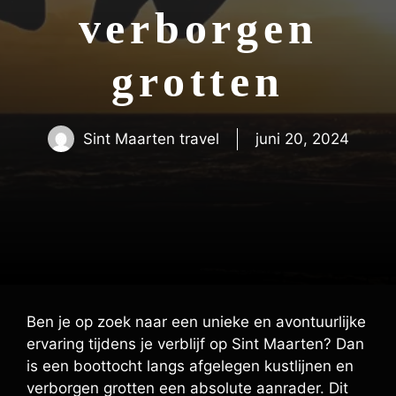
verborgen
grotten
Sint Maarten travel
juni 20, 2024
Ben je op zoek naar een unieke en avontuurlijke
ervaring tijdens je verblijf op Sint Maarten? Dan
is een boottocht langs afgelegen kustlijnen en
verborgen grotten een absolute aanrader. Dit