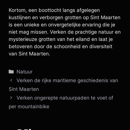
Kortom, een boottocht langs afgelegen
kustlijnen en verborgen grotten op Sint Maarten
is een unieke en onvergetelijke ervaring die je
niet mag missen. Verken de prachtige natuur en
mysterieuze grotten van het eiland en laat je
betoveren door de schoonheid en diversiteit
van Sint Maarten.
Categorieën
Natuur
Verken de rijke maritieme geschiedenis van
Sint Maarten
Verken ongerepte natuurpaden te voet of
per mountainbike