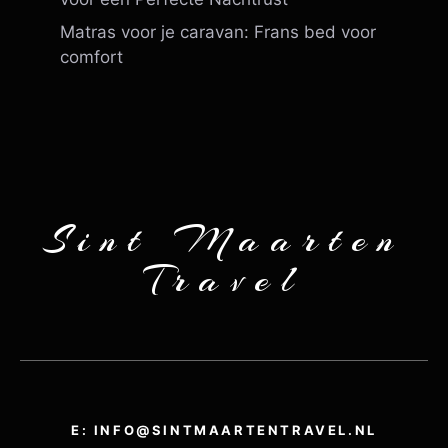
Matras voor je caravan: Frans bed voor
comfort
Sint Maarten
Travel
E: INFO@SINTMAARTENTRAVEL.NL