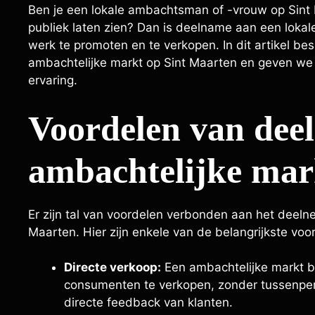
Ben je een lokale ambachtsman of -vrouw op Sint 
publiek laten zien? Dan is deelname aan een loka
werk te promoten en te verkopen. In dit artikel 
ambachtelijke markt op Sint Maarten en geven we 
ervaring.
Voordelen van dee
ambachtelijke mar
Er zijn tal van voordelen verbonden aan het deeln
Maarten. Hier zijn enkele van de belangrijkste voo
Directe verkoop:
Een ambachtelijke markt bi
consumenten te verkopen, zonder tussenper
directe feedback van klanten.