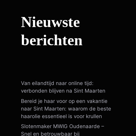
Nieuwste
berichten
Van eilandtijd naar online tijd:
verbonden blijven na Sint Maarten
Bereid je haar voor op een vakantie
naar Sint Maarten: waarom de beste
haarolie essentieel is voor krullen
Slotenmaker MWIG Oudenaarde –
Snel en betrouwbaar bij