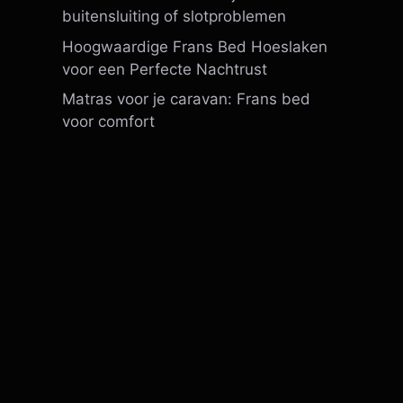
buitensluiting of slotproblemen
Hoogwaardige Frans Bed Hoeslaken
voor een Perfecte Nachtrust
Matras voor je caravan: Frans bed
voor comfort