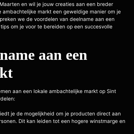
Maarten en wil je jouw creaties aan een breder
le ambachtelijke markt een geweldige manier om je
bespreken we de voordelen van deelname aan een
tips om je voor te bereiden op een succesvolle
lname aan een
kt
emen aan een lokale ambachtelijke markt op Sint
rdelen:
edt je de mogelijkheid om je producten direct aan
sonen. Dit kan leiden tot een hogere winstmarge en