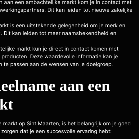
 aan een ambachtelijke markt kom je in contact met
erkingspartners. Dit kan leiden tot nieuwe zakelijke
rkt is een uitstekende gelegenheid om je merk en
ek. Dit kan leiden tot meer naamsbekendheid en
lijke markt kun je direct in contact komen met
 producten. Deze waardevolle informatie kan je
n te passen aan de wensen van je doelgroep.
deelname aan een
kt
 markt op Sint Maarten, is het belangrijk om je goed
e zorgen dat je een succesvolle ervaring hebt: