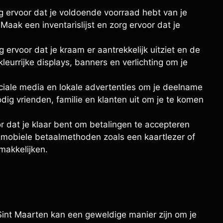
 ervoor dat je voldoende voorraad hebt van je
aak een inventarislijst en zorg ervoor dat je
 ervoor dat je kraam er aantrekkelijk uitziet en de
leurrijke displays, banners en verlichting om je
iale media en lokale advertenties om je deelname
ig vrienden, familie en klanten uit om je te komen
r dat je klaar bent om betalingen te accepteren
 mobiele betaalmethoden zoals een kaartlezer of
makkelijken.
int Maarten kan een geweldige manier zijn om je