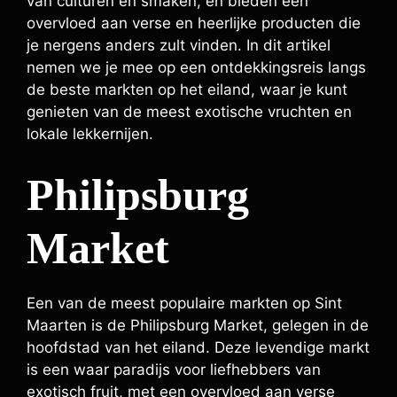
van culturen en smaken, en bieden een
overvloed aan verse en heerlijke producten die
je nergens anders zult vinden. In dit artikel
nemen we je mee op een ontdekkingsreis langs
de beste markten op het eiland, waar je kunt
genieten van de meest exotische vruchten en
lokale lekkernijen.
Philipsburg
Market
Een van de meest populaire markten op Sint
Maarten is de Philipsburg Market, gelegen in de
hoofdstad van het eiland. Deze levendige markt
is een waar paradijs voor liefhebbers van
exotisch fruit, met een overvloed aan verse