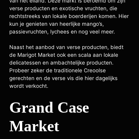
van het eiland. Deze markt is beroemd om zijn
verse producten en exotische vruchten, die
rechtstreeks van lokale boerderijen komen. Hier
kun je genieten van heerlijke mango’s,
passievruchten, lychees en nog veel meer.
Naast het aanbod van verse producten, biedt
de Marigot Market ook een scala aan lokale
delicatessen en ambachtelijke producten.
Probeer zeker de traditionele Creoolse
gerechten en de verse vis die hier dagelijks
wordt verkocht.
Grand Case
Market