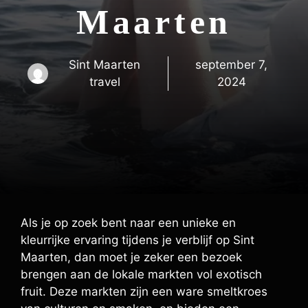
Maarten
Sint Maarten
september 7,
travel
2024
Als je op zoek bent naar een unieke en
kleurrijke ervaring tijdens je verblijf op Sint
Maarten, dan moet je zeker een bezoek
brengen aan de lokale markten vol exotisch
fruit. Deze markten zijn een ware smeltkroes