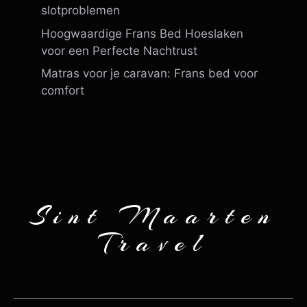
slotproblemen
Hoogwaardige Frans Bed Hoeslaken
voor een Perfecte Nachtrust
Matras voor je caravan: Frans bed voor
comfort
Sint Maarten
Travel