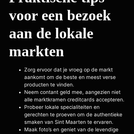
voor een bezoek
aan de lokale
markten
Zorg ervoor dat je vroeg op de markt
aankomt om de beste en meest verse
producten te vinden.
Neem contant geld mee, aangezien niet
alle marktkramen creditcards accepteren.
Probeer lokale specialiteiten en
gerechten te proeven om de authentieke
smaken van Sint Maarten te ervaren.
Maak foto’s en geniet van de levendige