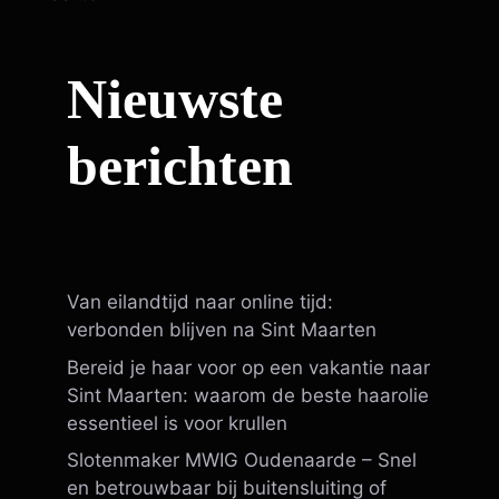
Nieuwste
berichten
Van eilandtijd naar online tijd:
verbonden blijven na Sint Maarten
Bereid je haar voor op een vakantie naar
Sint Maarten: waarom de beste haarolie
essentieel is voor krullen
Slotenmaker MWIG Oudenaarde – Snel
en betrouwbaar bij buitensluiting of