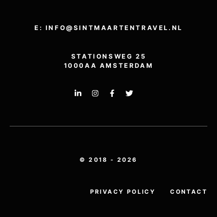
E: INFO@SINTMAARTENTRAVEL.NL
STATIONSWEG 25
1000AA AMSTERDAM
© 2018 - 2026
PRIVACY POLICY
CONTACT