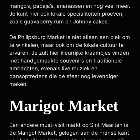
mango’s, papaja’s, ananassen en nog veel meer.
Je kunt hier ook lokale specialiteiten proeven,
zoals guavaberry rum en Johnny cakes.
De Philipsburg Market is niet alleen een plek om
te winkelen, maar ook om de lokale cultuur te
ervaren. Je zult hier kleurrijke kraampjes vinden
met handgemaakte souvenirs en traditionele
ambachten, evenals live muziek en
dansoptredens die de sfeer nog levendiger
maken.
Marigot Market
Een andere must-visit markt op Sint Maarten is
de Marigot Market, gelegen aan de Franse kant