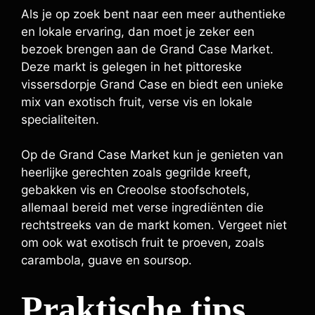
Als je op zoek bent naar een meer authentieke
en lokale ervaring, dan moet je zeker een
bezoek brengen aan de Grand Case Market.
Deze markt is gelegen in het pittoreske
vissersdorpje Grand Case en biedt een unieke
mix van exotisch fruit, verse vis en lokale
specialiteiten.
Op de Grand Case Market kun je genieten van
heerlijke gerechten zoals gegrilde kreeft,
gebakken vis en Creoolse stoofschotels,
allemaal bereid met verse ingrediënten die
rechtstreeks van de markt komen. Vergeet niet
om ook wat exotisch fruit te proeven, zoals
carambola, guave en soursop.
Praktische tips