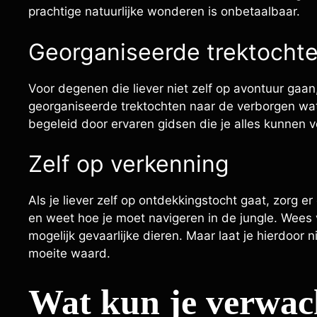
prachtige natuurlijke wonderen is onbetaalbaar.
Georganiseerde trektocht
Voor degenen die liever niet zelf op avontuur gaan, 
georganiseerde trektochten naar de verborgen wat
begeleid door ervaren gidsen die je alles kunnen ve
Zelf op verkenning
Als je liever zelf op ontdekkingstocht gaat, zorg er
en weet hoe je moet navigeren in de jungle. Wees
mogelijk gevaarlijke dieren. Maar laat je hierdoor 
moeite waard.
Wat kun je verwach