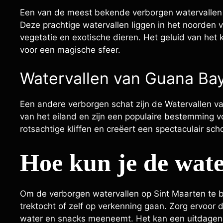
Een van de meest bekende verborgen watervallen o
Deze prachtige watervallen liggen in het noorden 
vegetatie en exotische dieren. Het geluid van het
voor een magische sfeer.
Watervallen van Guana Ba
Een andere verborgen schat zijn de Watervallen va
van het eiland en zijn een populaire bestemming vo
rotsachtige kliffen en creëert een spectaculair sc
Hoe kun je de wate
Om de verborgen watervallen op Sint Maarten te 
trektocht of zelf op verkenning gaan. Zorg ervoor
water en snacks meeneemt. Het kan een uitdagende