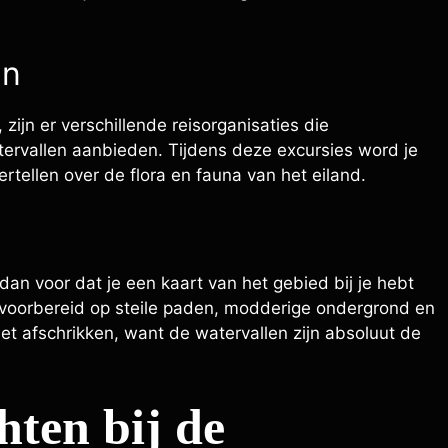
en
zijn er verschillende reisorganisaties die
ervallen aanbieden. Tijdens deze excursies word je
rtellen over de flora en fauna van het eiland.
 dan voor dat je een kaart van het gebied bij je hebt
 voorbereid op steile paden, modderige ondergrond en
niet afschrikken, want de watervallen zijn absoluut de
ten bij de