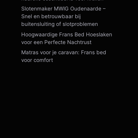
Slotenmaker MWIG Oudenaarde –
Snel en betrouwbaar bij
buitensluiting of slotproblemen
Hoogwaardige Frans Bed Hoeslaken
voor een Perfecte Nachtrust
Matras voor je caravan: Frans bed
voor comfort