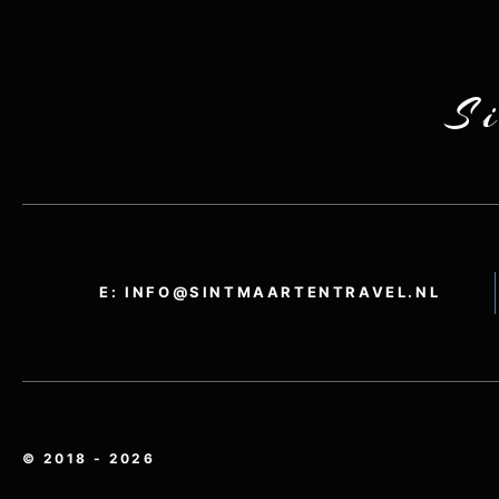
S
E: INFO@SINTMAARTENTRAVEL.NL
© 2018 - 2026