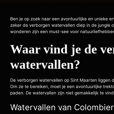
Ben je op zoek naar een avontuurlijke en unieke erv
zeker de verborgen watervallen diep in de jungl
wonderen zijn een must-see voor natuurliefhebber
Waar vind je de v
watervallen?
De verborgen watervallen op Sint Maarten liggen d
Om ze te bereiken, moet je een avontuurlijke tre
paden. De watervallen zijn niet gemakkelijk te vi
Watervallen van Colombier