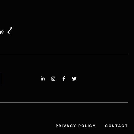
el
PRIVACY POLICY
CONTACT