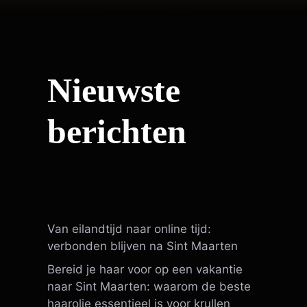
Nieuwste
berichten
Van eilandtijd naar online tijd:
verbonden blijven na Sint Maarten
Bereid je haar voor op een vakantie
naar Sint Maarten: waarom de beste
haarolie essentieel is voor krullen