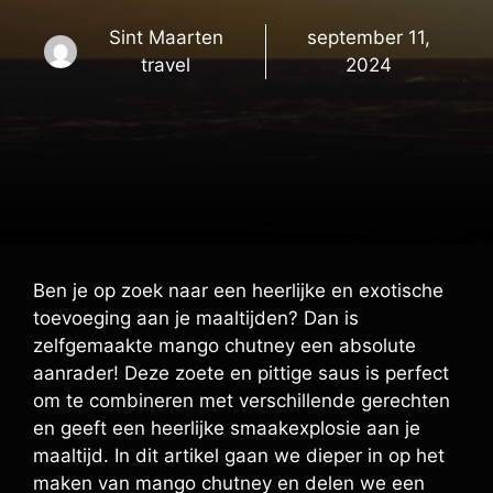
Sint Maarten
september 11,
travel
2024
Ben je op zoek naar een heerlijke en exotische
toevoeging aan je maaltijden? Dan is
zelfgemaakte mango chutney een absolute
aanrader! Deze zoete en pittige saus is perfect
om te combineren met verschillende gerechten
en geeft een heerlijke smaakexplosie aan je
maaltijd. In dit artikel gaan we dieper in op het
maken van mango chutney en delen we een