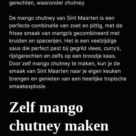
gerechten, waaronder chutney.
De mango chutney van Sint Maarten is een
perfecte combinatie van zoet en pittig, met de
frisse smaak van mango’s gecombineerd met
kruiden en specerijen. Het is een veelzijdige
saus die perfect past bij gegrild vlees, curry’s,
rijstgerechten en zelfs op een broodje kaas.
Door zelf mango chutney te maken, kun je de
smaak van Sint Maarten naar je eigen keuken
brengen en genieten van een heerlijke tropische
smaakexplosie.
Zelf mango
chutney maken