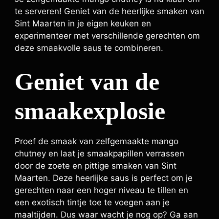
te serveren! Geniet van de heerlijke smaken van
Sint Maarten in je eigen keuken en
experimenteer met verschillende gerechten om
deze smaakvolle saus te combineren.
Geniet van de
smaakexplosie
Proef de smaak van zelfgemaakte mango
chutney en laat je smaakpapillen verrassen
door de zoete en pittige smaken van Sint
Maarten. Deze heerlijke saus is perfect om je
gerechten naar een hoger niveau te tillen en
een exotisch tintje toe te voegen aan je
maaltijden. Dus waar wacht je nog op? Ga aan