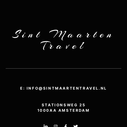
Sint Maarten
Travel
E: INFO@SINTMAARTENTRAVEL.NL
STATIONSWEG 25
1000AA AMSTERDAM