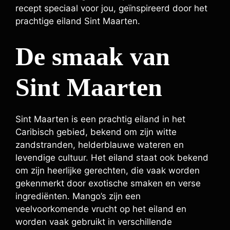
recept speciaal voor jou, geïnspireerd door het
prachtige eiland Sint Maarten.
De smaak van
Sint Maarten
Sint Maarten is een prachtig eiland in het
Caribisch gebied, bekend om zijn witte
zandstranden, helderblauwe wateren en
levendige cultuur. Het eiland staat ook bekend
om zijn heerlijke gerechten, die vaak worden
gekenmerkt door exotische smaken en verse
ingrediënten. Mango’s zijn een
veelvoorkomende vrucht op het eiland en
worden vaak gebruikt in verschillende