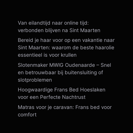
Van eilandtijd naar online tijd:
verbonden blijven na Sint Maarten
Bereid je haar voor op een vakantie naar
Sint Maarten: waarom de beste haarolie
essentieel is voor krullen
Slotenmaker MWIG Oudenaarde – Snel
en betrouwbaar bij buitensluiting of
slotproblemen
Hoogwaardige Frans Bed Hoeslaken
voor een Perfecte Nachtrust
Matras voor je caravan: Frans bed voor
comfort