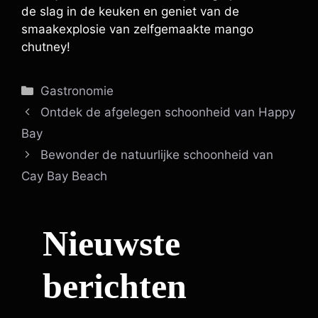
de slag in de keuken en geniet van de
smaakexplosie van zelfgemaakte mango
chutney!
Categorieën
Gastronomie
Ontdek de afgelegen schoonheid van Happy
Bay
Bewonder de natuurlijke schoonheid van
Cay Bay Beach
Nieuwste
berichten