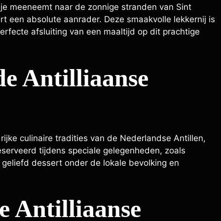
ie je meeneemt naar de zonnige stranden van Sint
art een absolute aanrader. Deze smaakvolle lekkernij is
rfecte afsluiting van een maaltijd op dit prachtige
e Antilliaanse
rijke culinaire tradities van de Nederlandse Antillen,
serveerd tijdens speciale gelegenheden, zoals
 geliefd dessert onder de lokale bevolking en
e Antilliaanse