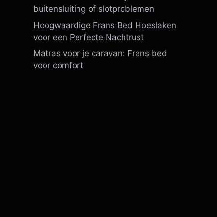
buitensluiting of slotproblemen
Hoogwaardige Frans Bed Hoeslaken
voor een Perfecte Nachtrust
Matras voor je caravan: Frans bed
voor comfort