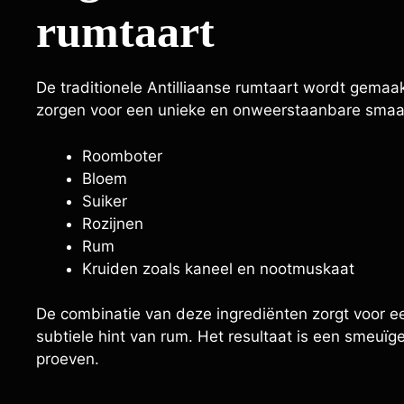
rumtaart
De traditionele Antilliaanse rumtaart wordt gemaa
zorgen voor een unieke en onweerstaanbare smaak.
Roomboter
Bloem
Suiker
Rozijnen
Rum
Kruiden zoals kaneel en nootmuskaat
De combinatie van deze ingrediënten zorgt voor e
subtiele hint van rum. Het resultaat is een smeuïge
proeven.