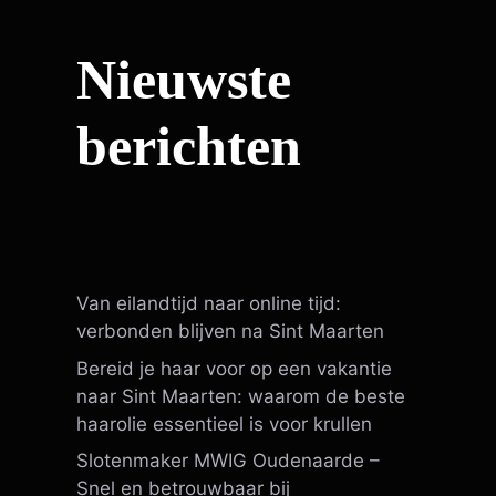
Nieuwste
berichten
Van eilandtijd naar online tijd:
verbonden blijven na Sint Maarten
Bereid je haar voor op een vakantie
naar Sint Maarten: waarom de beste
haarolie essentieel is voor krullen
Slotenmaker MWIG Oudenaarde –
Snel en betrouwbaar bij