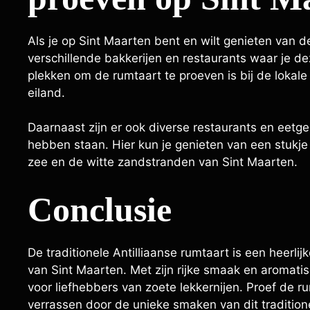
Als je op Sint Maarten bent en wilt genieten van de 
verschillende bakkerijen en restaurants waar je de
plekken om de rumtaart te proeven is bij de lokale
eiland.
Daarnaast zijn er ook diverse restaurants en eet
hebben staan. Hier kun je genieten van een stukje
zee en de witte zandstranden van Sint Maarten.
Conclusie
De traditionele Antilliaanse rumtaart is een heerli
van Sint Maarten. Met zijn rijke smaak en aromati
voor liefhebbers van zoete lekkernijen. Proef de r
verrassen door de unieke smaken van dit tradition