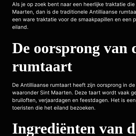
Als je op zoek bent naar een heerlijke traktatie d
Maarten, dan is de traditionele Antilliaanse rumta
een ware traktatie voor de smaakpapillen en een pe
eiland.
De oorsprong van d
rumtaart
De Antilliaanse rumtaart heeft zijn oorsprong in de 
waaronder Sint Maarten. Deze taart wordt vaak ge
bruiloften, verjaardagen en feestdagen. Het is een
toeristen die het eiland bezoeken.
Ingrediënten van d