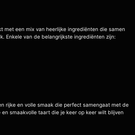
kt met een mix van heerlijke ingrediënten die samen
 Enkele van de belangrijkste ingrediënten zijn:
en rijke en volle smaak die perfect samengaat met de
 en smaakvolle taart die je keer op keer wilt blijven